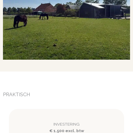
PRAKTISCH
INVESTERING
€ 1.500 excl. btw