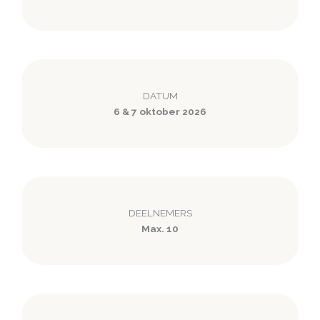
DATUM
6 & 7 oktober 2026
DEELNEMERS
Max. 10