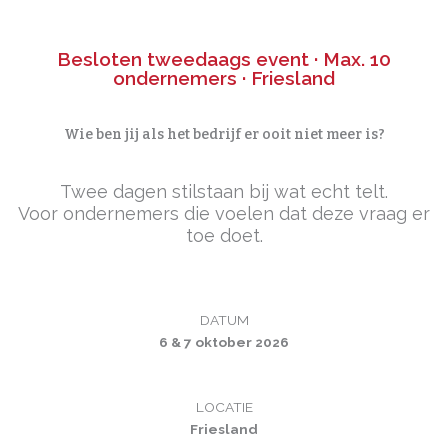
Besloten tweedaags event · Max. 10
ondernemers · Friesland
Wie ben jij als het bedrijf er ooit niet meer is?
Twee dagen stilstaan bij wat echt telt.
Voor ondernemers die voelen dat deze vraag er
toe doet.
DATUM
6 & 7 oktober 2026
LOCATIE
Friesland