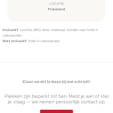
LOCATIE
Friesland
Inclusief
: lunches, BBQ diner, materiaal, transfer naar hotel in
Leeuwarden.
Niet inclusief
: hotel in Leeuwarden.
Klaar om stil te staan bij wat echt telt?
Plekken zijn beperkt tot tien. Meld je aan of stel
je vraag — we nemen persoonlijk contact op.