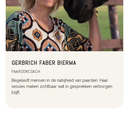
GERBRICH FABER BIERMA
PAARDENCOACH
Begeleidt mensen in de nabijheid van paarden. Haar
sessies maken zichtbaar wat in gesprekken verborgen
blijft.