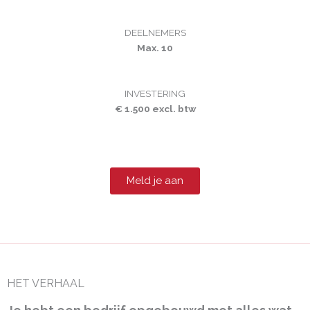
DEELNEMERS
Max. 10
INVESTERING
€ 1.500 excl. btw
Meld je aan
HET VERHAAL