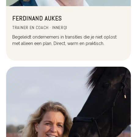
FERDINAND AUKES
TRAINER EN COACH · INNERQI
Begeleidt ondernemers in transities die je niet oplost
met alleen een plan. Direct, warm en praktisch.