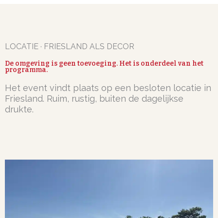
LOCATIE · FRIESLAND ALS DECOR
De omgeving is geen toevoeging. Het is onderdeel van het
programma.
Het event vindt plaats op een besloten locatie in
Friesland. Ruim, rustig, buiten de dagelijkse
drukte.