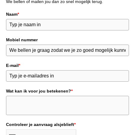
We bellen of mailen jou dan zo snel mogelijk terug.
Naam
*
Mobiel nummer
E-mail
*
Wat kan ik voor jou betekenen?
*
Controleer je aanvraag alsjeblieft
*