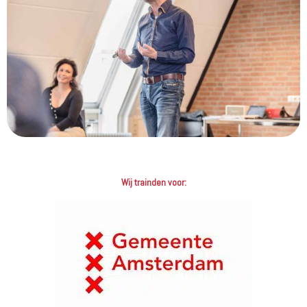
Wij trainden voor: