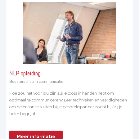
NLP opleiding
Meesterschap in communicatie
Hoe zou het voor jou zijn als je tools in handen hebt om
optimaal te communiceren? Leer technieken en vaardigheden
om beter aan te sluiten bij je gesprekspartner zodat hij/zij je
beter begrijpt.
Meer informatie