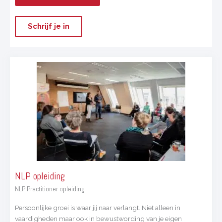
Schrijf je in
NLP opleiding​
NLP Practitioner opleiding
Persoonlijke groei is waar jij naar verlangt. Niet alleen in
vaardigheden maar ook in bewustwording van je eigen