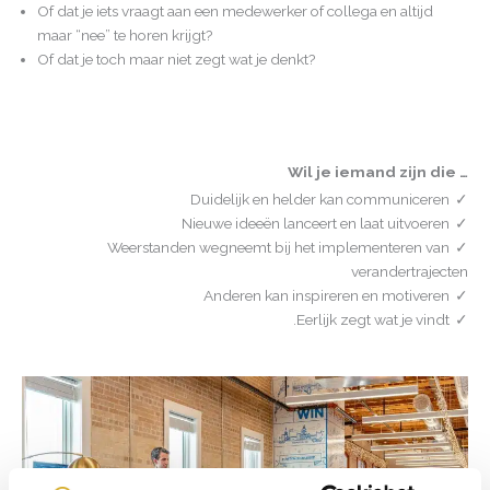
Of dat je iets vraagt aan een medewerker of collega en altijd
maar “nee” te horen krijgt?
Of dat je toch maar niet zegt wat je denkt?
Wil je iemand zijn die …
Duidelijk en helder kan communiceren
Nieuwe ideeën lanceert en laat uitvoeren
Weerstanden wegneemt bij het implementeren van
verandertrajecten
Anderen kan inspireren en motiveren
Eerlijk zegt wat je vindt.