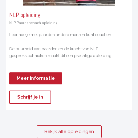
NLP opleiding​
NLP Paardencoach opleiding
Leer hoe je met paarden andere mensen kunt coachen.
De puurheid van paarden en de kracht van NLP
gesprekstechnieken maakt dit een prachtige opleiding.
Meer informatie
Schrijf je in
Bekijk alle opleidingen