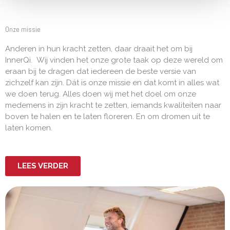
Onze missie
Anderen in hun kracht zetten, daar draait het om bij
InnerQi.
Wij vinden het onze grote taak op deze wereld om
eraan bij te dragen dat iedereen de beste versie van
zichzelf kan zijn. Dát is onze missie en dat komt in alles wat
we doen terug. Alles doen wij met het doel om onze
medemens in zijn kracht te zetten, iemands kwaliteiten naar
boven te halen en te laten floreren. En om dromen uit te
laten komen.
LEES VERDER