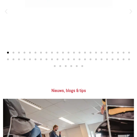
Nieuws, blogs & tips