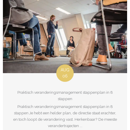
AUG
06
Praktisch veranderingsmanagement stappenplan in 8
stappen
Praktisch veranderingsmanagement stappenplan in 8
stappen Je hebt een helder plan, de directie staat erachter,
en toch loopt de verandering vast. Herkenbaar? De meeste
verandertrajecten ...