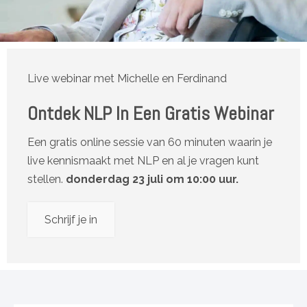
Live webinar met Michelle en Ferdinand
Ontdek NLP In Een Gratis Webinar
Een gratis online sessie van 60 minuten waarin je
live kennismaakt met NLP en al je vragen kunt
stellen.
donderdag 23 juli om 10:00 uur.
Schrijf je in