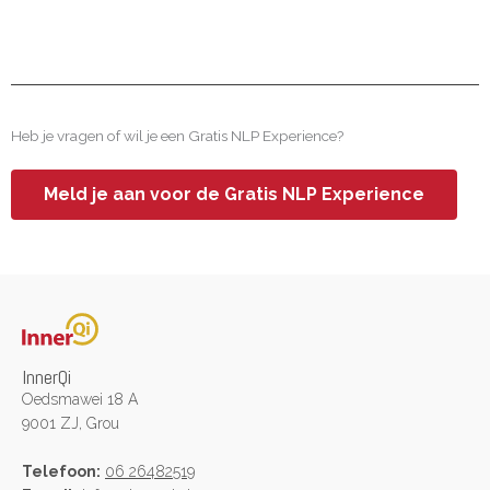
Heb je vragen of wil je een Gratis NLP Experience?
Meld je aan voor de Gratis NLP Experience
InnerQi
Oedsmawei 18 A
9001 ZJ, Grou
Telefoon:
06 26482519