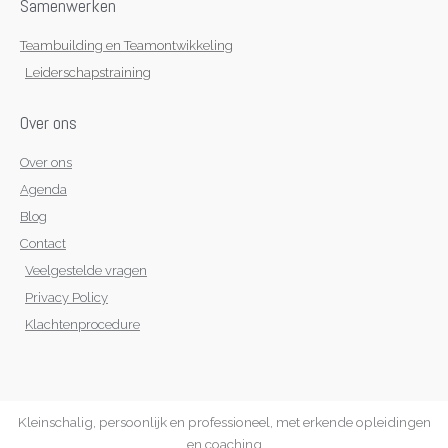
Samenwerken
Teambuilding en Teamontwikkeling
Leiderschapstraining
Over ons
Over ons
Agenda
Blog
Contact
Veelgestelde vragen
Privacy Policy
Klachtenprocedure
Kleinschalig, persoonlijk en professioneel, met erkende opleidingen
en coaching