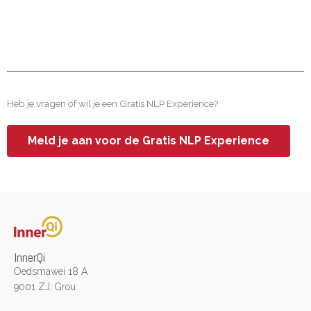
Heb je vragen of wil je een Gratis NLP Experience?
Meld je aan voor de Gratis NLP Experience
InnerQi
Oedsmawei 18 A
9001 ZJ, Grou