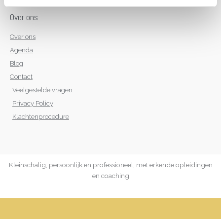
Over ons
Over ons
Agenda
Blog
Contact
Veelgestelde vragen
Privacy Policy
Klachtenprocedure
Kleinschalig, persoonlijk en professioneel, met erkende opleidingen
en coaching