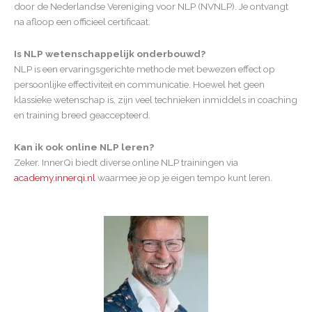
door de Nederlandse Vereniging voor NLP (NVNLP). Je ontvangt
na afloop een officieel certificaat.
Is NLP wetenschappelijk onderbouwd?
NLP is een ervaringsgerichte methode met bewezen effect op
persoonlijke effectiviteit en communicatie. Hoewel het geen
klassieke wetenschap is, zijn veel technieken inmiddels in coaching
en training breed geaccepteerd.
Kan ik ook online NLP leren?
Zeker. InnerQi biedt diverse online NLP trainingen via
academy.innerqi.nl
waarmee je op je eigen tempo kunt leren.