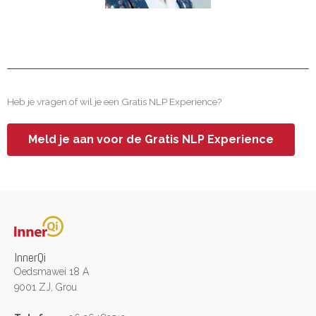
Heb je vragen of wil je een Gratis NLP Experience?
Meld je aan voor de Gratis NLP Experience
InnerQi
Oedsmawei 18 A
9001 ZJ, Grou