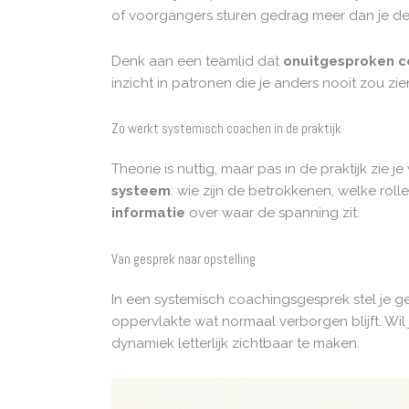
of voorgangers sturen gedrag meer dan je de
Denk aan een teamlid dat
onuitgesproken c
inzicht in patronen die je anders nooit zou zie
Zo werkt systemisch coachen in de praktijk
Theorie is nuttig, maar pas in de praktijk zie
systeem
: wie zijn de betrokkenen, welke roll
informatie
over waar de spanning zit.
Van gesprek naar opstelling
In een systemisch coachingsgesprek stel je g
oppervlakte wat normaal verborgen blijft. Wil
dynamiek letterlijk zichtbaar te maken.