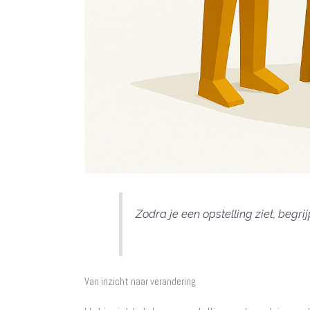
Zodra je een opstelling ziet, begr
Van inzicht naar verandering