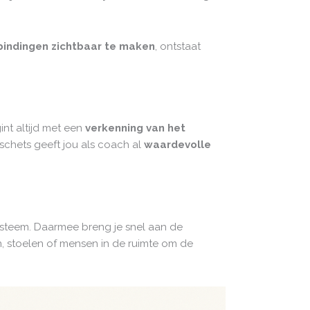
bindingen zichtbaar te maken
, ontstaat
int altijd met een
verkenning van het
 schets geeft jou als coach al
waardevolle
steem. Daarmee breng je snel aan de
ren, stoelen of mensen in de ruimte om de