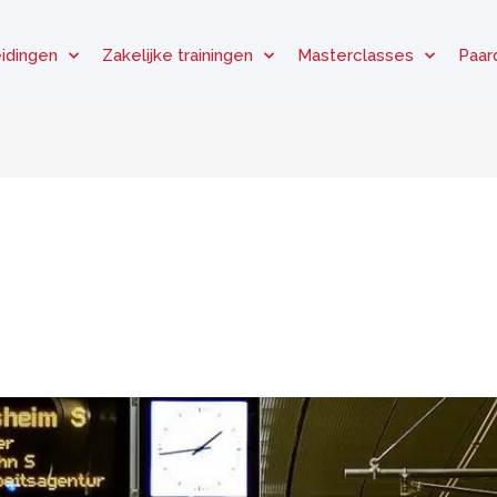
idingen
Zakelijke trainingen
Masterclasses
Paar