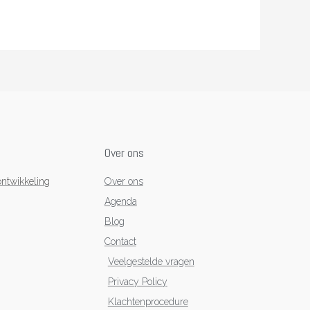
Over ons
ntwikkeling
Over ons
Agenda
Blog
Contact
Veelgestelde vragen
Privacy Policy
Klachtenprocedure