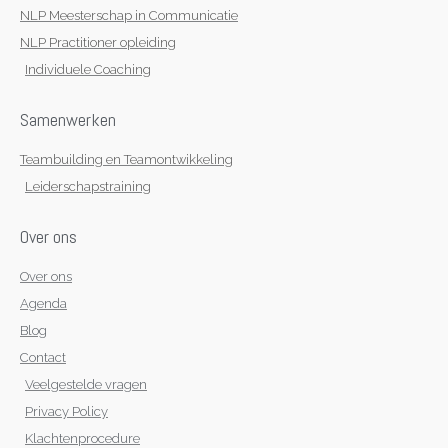
NLP Meesterschap in Communicatie
NLP Practitioner opleiding
Individuele Coaching
Samenwerken
Teambuilding en Teamontwikkeling
Leiderschapstraining
Over ons
Over ons
Agenda
Blog
Contact
Veelgestelde vragen
Privacy Policy
Klachtenprocedure