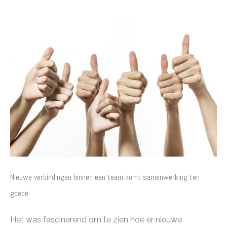
Nieuwe verbindingen binnen een team komt samenwerking ten
goede
Het was fascinerend om te zien hoe er nieuwe