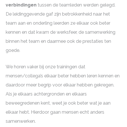
verbindingen
tussen de teamleden werden gelegd.
De leidinggevende gaf zijn betrokkenheid naar het
team aan en onderling leerden ze elkaar ook beter
kennen en dat kwam de werksfeer, de samenwerking
binnen het team en daarmee ook de prestaties ten
goede.
We horen vaker bij onze trainingen dat
mensen/collega’s elkaar beter hebben leren kennen en
daardoor meer begrip voor elkaar hebben gekregen.
Als je elkaars achtergronden en elkaars
beweegredenen kent, weet je ook beter wat je aan
elkaar hebt. Hierdoor gaan mensen echt anders
samenwerken.