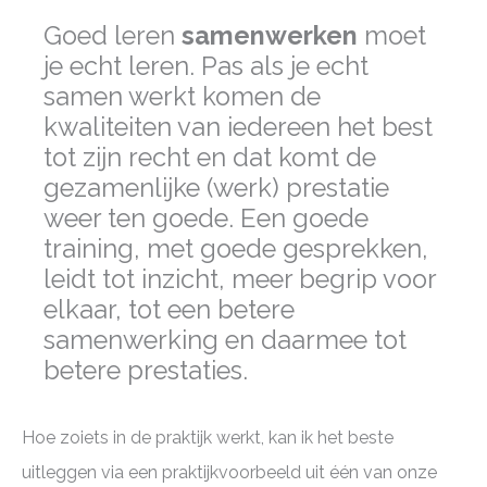
Goed leren
samenwerken
moet
je echt leren. Pas als je echt
samen werkt komen de
kwaliteiten van iedereen het best
tot zijn recht en dat komt de
gezamenlijke (werk) prestatie
weer ten goede. Een goede
training, met goede gesprekken,
leidt tot inzicht, meer begrip voor
elkaar, tot een betere
samenwerking en daarmee tot
betere prestaties.
Hoe zoiets in de praktijk werkt, kan ik het beste
uitleggen via een praktijkvoorbeeld uit één van onze