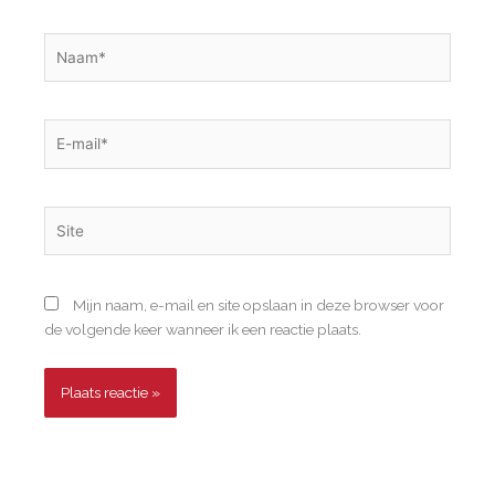
Naam*
E-
mail*
Site
Mijn naam, e-mail en site opslaan in deze browser voor
de volgende keer wanneer ik een reactie plaats.