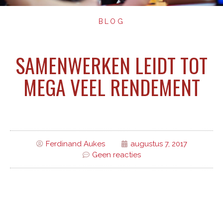
BLOG
SAMENWERKEN LEIDT TOT
MEGA VEEL RENDEMENT
Ferdinand Aukes
augustus 7, 2017
Geen reacties