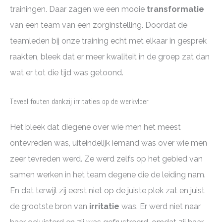
trainingen. Daar zagen we een mooie
transformatie
van een team van een zorginstelling. Doordat de
teamleden bij onze training echt met elkaar in gesprek
raakten, bleek dat er meer kwaliteit in de groep zat dan
wat er tot die tijd was getoond.
Teveel fouten dankzij irritaties op de werkvloer
Het bleek dat diegene over wie men het meest
ontevreden was, uiteindelijk iemand was over wie men
zeer tevreden werd. Ze werd zelfs op het gebied van
samen werken in het team degene die de leiding nam.
En dat terwijl zij eerst niet op de juiste plek zat en juist
de grootste bron van
irritatie
was. Er werd niet naar