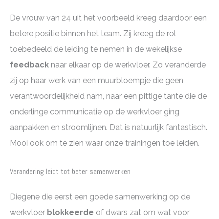
De vrouw van 24 uit het voorbeeld kreeg daardoor een
betere positie binnen het team. Zij kreeg de rol
toebedeeld de leiding te nemen in de wekelijkse
feedback
naar elkaar op de werkvloer. Zo veranderde
zij op haar werk van een muurbloempje die geen
verantwoordelijkheid nam, naar een pittige tante die de
onderlinge communicatie op de werkvloer ging
aanpakken en stroomlijnen. Dat is natuurlijk fantastisch.
Mooi ook om te zien waar onze trainingen toe leiden.
Verandering leidt tot beter samenwerken
Diegene die eerst een goede samenwerking op de
werkvloer
blokkeerde
of dwars zat om wat voor