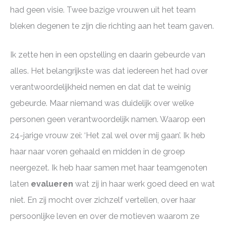
had geen visie. Twee bazige vrouwen uit het team
bleken degenen te zijn die richting aan het team gaven.
Ik zette hen in een opstelling en daarin gebeurde van
alles. Het belangrijkste was dat iedereen het had over
verantwoordelijkheid nemen en dat dat te weinig
gebeurde. Maar niemand was duidelijk over welke
personen geen verantwoordelijk namen. Waarop een
24-jarige vrouw zei: ‘Het zal wel over mij gaan’. Ik heb
haar naar voren gehaald en midden in de groep
neergezet. Ik heb haar samen met haar teamgenoten
laten
evalueren
wat zij in haar werk goed deed en wat
niet. En zij mocht over zichzelf vertellen, over haar
persoonlijke leven en over de motieven waarom ze