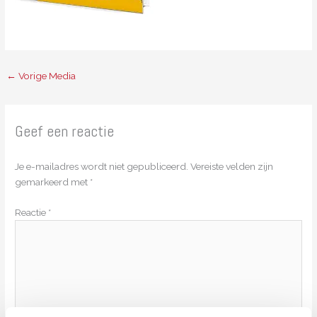
←
Vorige Media
Geef een reactie
Je e-mailadres wordt niet gepubliceerd.
Vereiste velden zijn
gemarkeerd met
*
Reactie
*