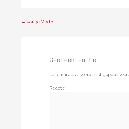
←
Vorige Media
Geef een reactie
Je e-mailadres wordt niet gepubliceer
Reactie
*