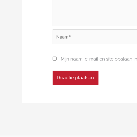
Naam*
Mijn naam, e-mail en site opslaan 