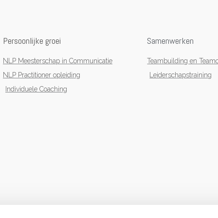
Persoonlijke groei
Samenwerken
NLP Meesterschap in Communicatie
Teambuilding en Teamo
NLP Practitioner opleiding
Leiderschapstraining
Individuele Coaching