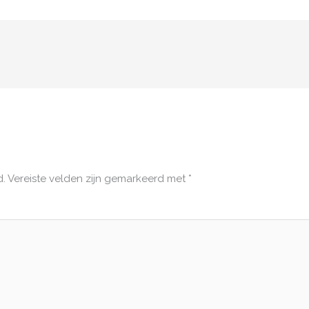
d.
Vereiste velden zijn gemarkeerd met
*