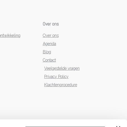
Over ons
ntwikkeling
Over ons
Agenda
Blog
Contact
Veelgestelde vragen
Privacy Policy
Klachtenprocedure