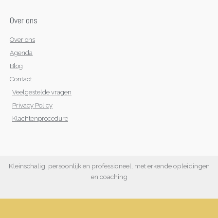
Over ons
Over ons
Agenda
Blog
Contact
Veelgestelde vragen
Privacy Policy
Klachtenprocedure
Kleinschalig, persoonlijk en professioneel, met erkende opleidingen
en coaching