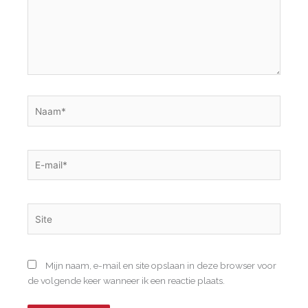
Naam*
E-
mail*
Site
Mijn naam, e-mail en site opslaan in deze browser voor
de volgende keer wanneer ik een reactie plaats.