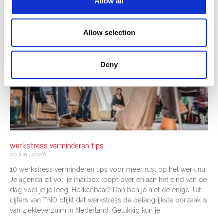
Allow all
GERELATEERDE BLOGS
Allow selection
Deny
werkstress verminderen tips
20 juni, 2026
10 werkstress verminderen tips voor meer rust op het werk nu
Je agenda zit vol, je mailbox loopt over en aan het eind van de
dag voel je je leeg. Herkenbaar? Dan ben je niet de enige. Uit
cijfers van TNO blijkt dat werkstress de belangrijkste oorzaak is
van ziekteverzuim in Nederland. Gelukkig kun je