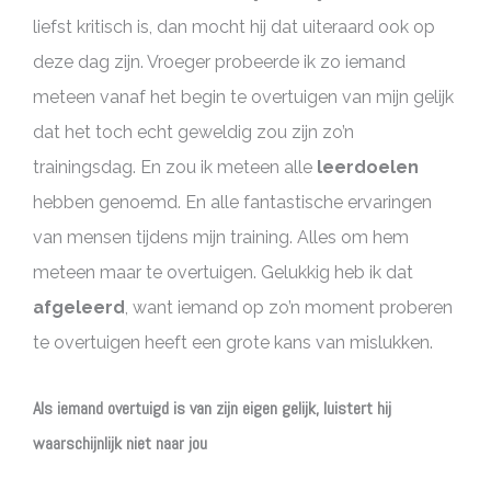
liefst kritisch is, dan mocht hij dat uiteraard ook op
deze dag zijn. Vroeger probeerde ik zo iemand
meteen vanaf het begin te overtuigen van mijn gelijk
dat het toch echt geweldig zou zijn zo’n
trainingsdag. En zou ik meteen alle
leerdoelen
hebben genoemd. En alle fantastische ervaringen
van mensen tijdens mijn training. Alles om hem
meteen maar te overtuigen. Gelukkig heb ik dat
afgeleerd
, want iemand op zo’n moment proberen
te overtuigen heeft een grote kans van mislukken.
Als iemand overtuigd is van zijn eigen gelijk, luistert hij
waarschijnlijk niet naar jou