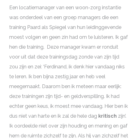
Een locatiemanager van een woon-zorg instantie
was onderdeel van een groep managers die een
training Paard als Spiegel van hun leidinggevende
moest volgen en geen zin had om te luisteren. Ik gaf
hen die training. Deze manager kwam er ronduit
voor uit dat deze trainingsdag zonde van zijn tijd
zou zijn en zei: ‘Ferdinand, ik denk hier vandaag niks
te leren. Ik ben bijna zestig jaar en heb veel
meegemaakt. Daarom ben ik meteen maar eerlijk:
deze trainingen zijn tijd- en geldverspilling. Ik had
echter geen keus, ik moest mee vandaag. Hier ben ik
dus niet van harte en ik zal de hele dag
kritisch
zijn’.
Ik oordeelde niet over zijn houding en mening en gaf
hem de ruimte zichzelf te zijn. Als hij van zichzelf het