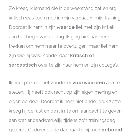
Zo kreeg ik iemand die in de weerstand zat en erg
kritisch was toch mee in mijn verhaal, in mijn training.
Doordat ik hem in zijn
waarde
liet met zijn kritiek
aan het begin van de dag. Ik ging niet aan hem
trekken om hem maar te overtuigen, maar liet hem
zijn wie hij was. Zonder daar
kritisch of
sarcastisch
over te zijn naar hem en zijn collega’s.
Ik accepteerde het zonder er
voorwaarden
aan te
stellen. Hij heeft ook recht op zijn eigen mening en
eigen oordeel. Doordat ik hem niet onder druk zette,
kreeg hij de rust en de ruimte om aandacht te geven
aan wat er daadwerkelijk tijdens zo’n trainingsdag
gebeurt. Gedurende de dag raakte hij toch
geboeid