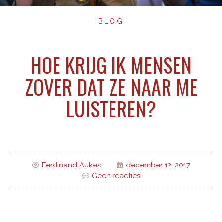
BLOG
HOE KRIJG IK MENSEN
ZOVER DAT ZE NAAR ME
LUISTEREN?
Ferdinand Aukes
december 12, 2017
Geen reacties