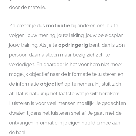
door de materie.
Zo creëer je dus
motivatie
bij anderen om jou te
volgen, jouw mening, jouw leiding, jouw beleidsplan,
jouw training. Als je te
opdringerig
bent, dan is zo’n
persoon daarna alleen maar bezig zichzelf te
verdedigen. En daardoor is het voor hem niet meer
mogelijk objectief naar de informatie te luisteren en
de informatie
objectief
op te nemen. Hij sluit zich
af. Dat is natuurlijk het laatste wat je wilt bereiken!
Luisteren is voor veel mensen moeilijk. Je gedachten
dwalen tijdens het luisteren snel af. Je gaat met de
ontvangen informatie in je eigen hoofd ermee aan
de haal.