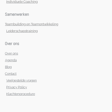
Individuele Coaching
Samenwerken
Teambuilding en Teamontwikkeling
Leiderschapstraining
Over ons
Over ons
Agenda
Blog
Contact
Veelgestelde vragen
Privacy Policy
Klachtenprocedure