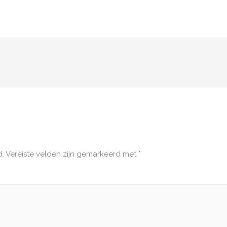
d.
Vereiste velden zijn gemarkeerd met
*