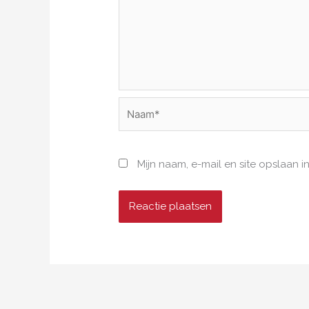
Naam*
Mijn naam, e-mail en site opslaan 