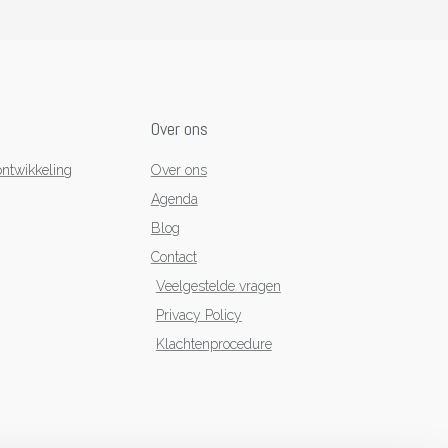
Over ons
ntwikkeling
Over ons
Agenda
Blog
Contact
Veelgestelde vragen
Privacy Policy
Klachtenprocedure