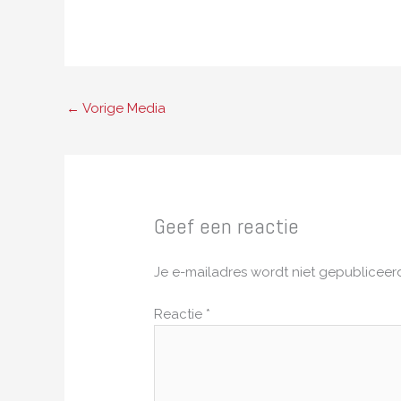
←
Vorige Media
Geef een reactie
Je e-mailadres wordt niet gepubliceer
Reactie
*