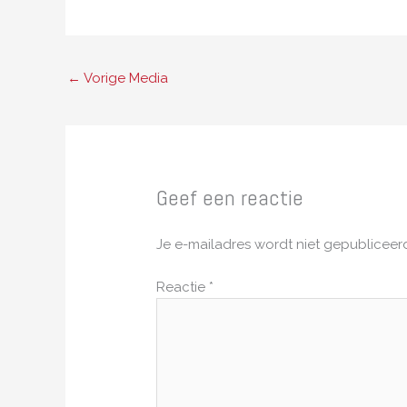
←
Vorige Media
Geef een reactie
Je e-mailadres wordt niet gepubliceer
Reactie
*