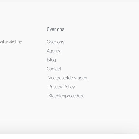
Over ons
ntwikkeling
Over ons
Agenda
Blog
Contact
Veelgestelde vragen
Privacy Policy
Klachtenprocedure