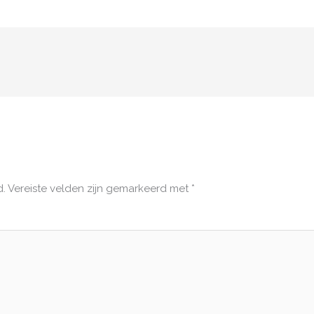
d.
Vereiste velden zijn gemarkeerd met
*