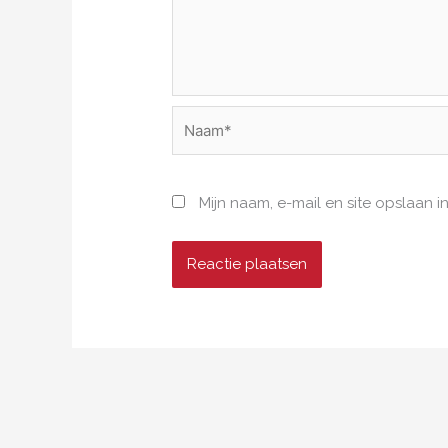
Naam*
Mijn naam, e-mail en site opslaan 