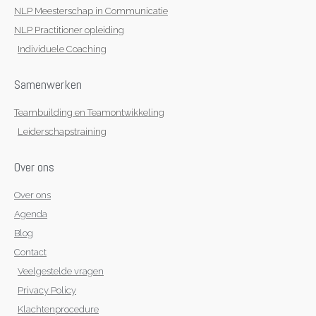
NLP Meesterschap in Communicatie
NLP Practitioner opleiding
Individuele Coaching
Samenwerken
Teambuilding en Teamontwikkeling
Leiderschapstraining
Over ons
Over ons
Agenda
Blog
Contact
Veelgestelde vragen
Privacy Policy
Klachtenprocedure