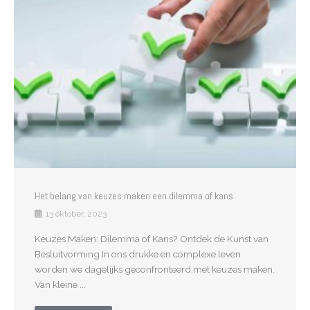
Het belang van keuzes maken een dilemma of kans
13 oktober, 2023
Keuzes Maken: Dilemma of Kans? Ontdek de Kunst van
Besluitvorming In ons drukke en complexe leven
worden we dagelijks geconfronteerd met keuzes maken.
Van kleine ...