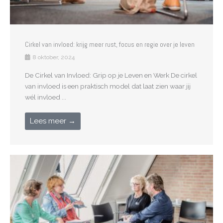
Cirkel van invloed: krijg meer rust, focus en regie over je leven
8 oktober, 2024
De Cirkel van Invloed: Grip op je Leven en Werk De cirkel
van invloed is een praktisch model dat laat zien waar jij
wél invloed ...
Lees meer →