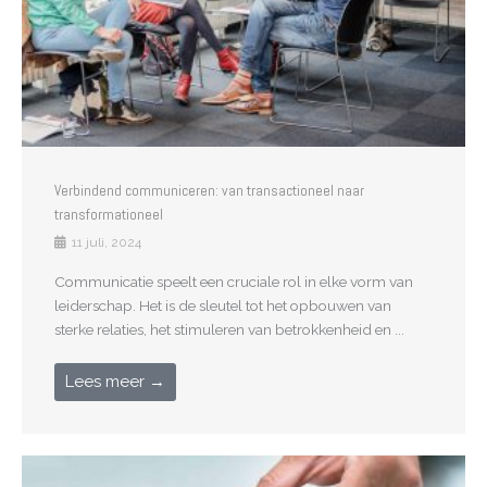
Verbindend communiceren: van transactioneel naar
transformationeel
11 juli, 2024
Communicatie speelt een cruciale rol in elke vorm van
leiderschap. Het is de sleutel tot het opbouwen van
sterke relaties, het stimuleren van betrokkenheid en ...
Lees meer →