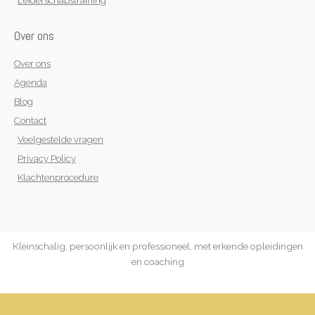
Leiderschapstraining
Over ons
Over ons
Agenda
Blog
Contact
Veelgestelde vragen
Privacy Policy
Klachtenprocedure
Kleinschalig, persoonlijk en professioneel, met erkende opleidingen
en coaching