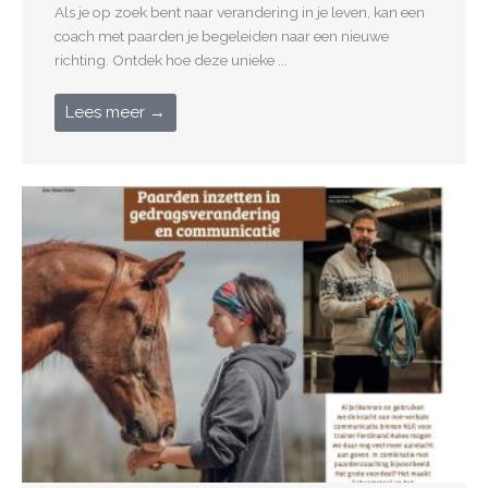
Als je op zoek bent naar verandering in je leven, kan een
coach met paarden je begeleiden naar een nieuwe
richting. Ontdek hoe deze unieke ...
Lees meer →