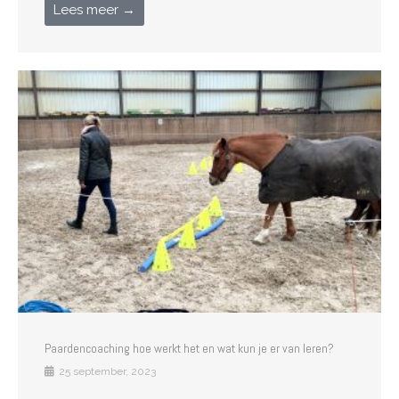
Lees meer →
Paardencoaching hoe werkt het en wat kun je er van leren?
25 september, 2023