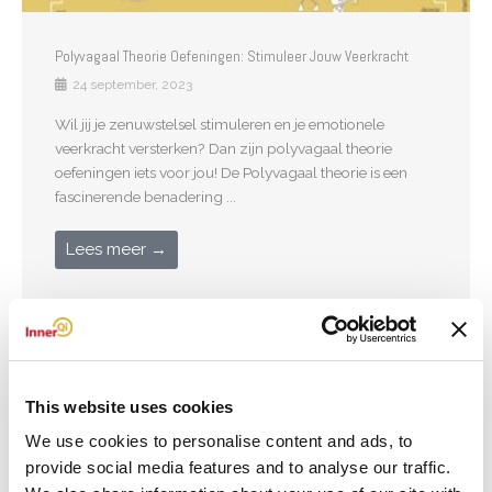
Polyvagaal Theorie Oefeningen: Stimuleer Jouw Veerkracht
24 september, 2023
Wil jij je zenuwstelsel stimuleren en je emotionele
veerkracht versterken? Dan zijn polyvagaal theorie
oefeningen iets voor jou! De Polyvagaal theorie is een
fascinerende benadering ...
Lees meer →
This website uses cookies
We use cookies to personalise content and ads, to
provide social media features and to analyse our traffic.