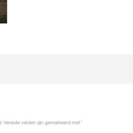
d.
Vereiste velden zijn gemarkeerd met
*