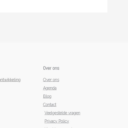
Over ons
ntwikkeling
Over ons
Agenda
Blog
Contact
Veelgestelde vragen
Privacy Policy