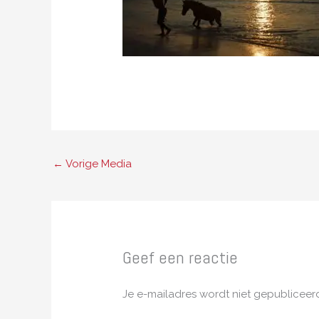
←
Vorige Media
Geef een reactie
Je e-mailadres wordt niet gepubliceer