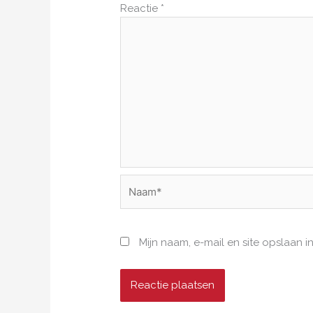
Reactie
*
Naam*
Mijn naam, e-mail en site opslaan 