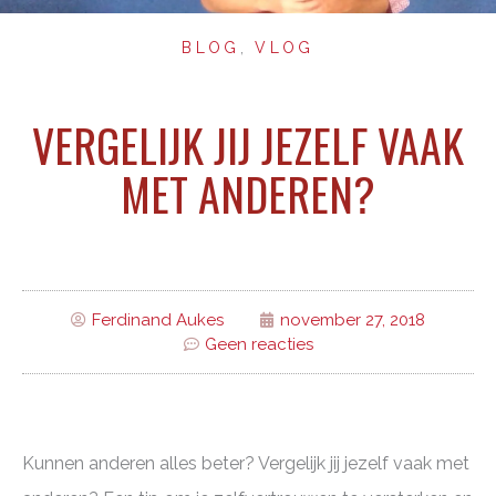
BLOG
,
VLOG
VERGELIJK JIJ JEZELF VAAK
MET ANDEREN?
Ferdinand Aukes
november 27, 2018
Geen reacties
Kunnen anderen alles beter? Vergelijk jij jezelf vaak met