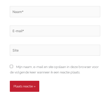
Naam*
E-
mail*
Site
Mijn naam, e-mail en site opslaan in deze browser voor
de volgende keer wanneer ik een reactie plaats.