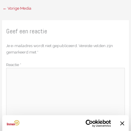
←
Vorige Media
Geef een reactie
Je e-mailadres wordt niet gepubliceerd.
Vereiste velden zijn
gemarkeerd met
*
Reactie
*