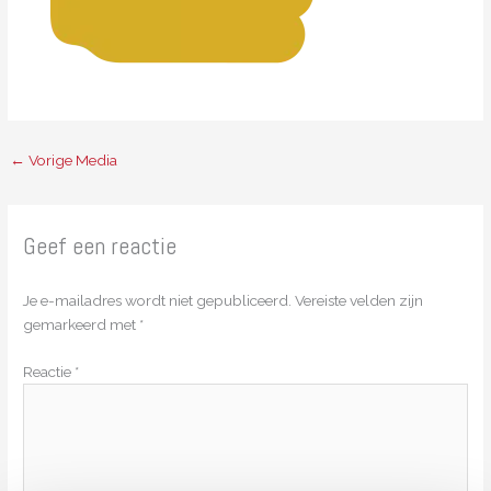
←
Vorige Media
Geef een reactie
Je e-mailadres wordt niet gepubliceerd.
Vereiste velden zijn
gemarkeerd met
*
Reactie
*