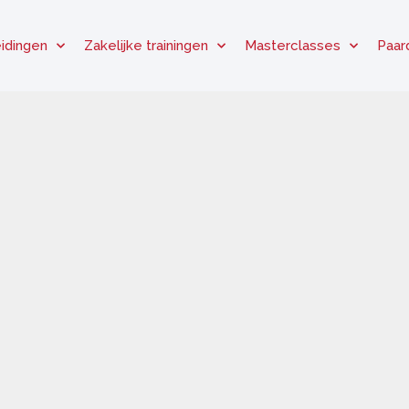
idingen
Zakelijke trainingen
Masterclasses
Paar