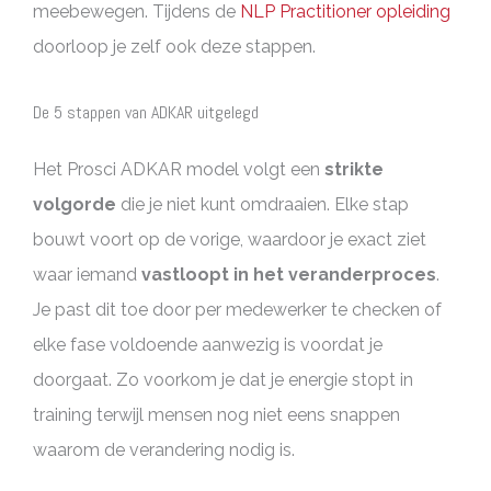
meebewegen. Tijdens de
NLP Practitioner opleiding
doorloop je zelf ook deze stappen.
De 5 stappen van ADKAR uitgelegd
Het Prosci ADKAR model volgt een
strikte
volgorde
die je niet kunt omdraaien. Elke stap
bouwt voort op de vorige, waardoor je exact ziet
waar iemand
vastloopt in het veranderproces
.
Je past dit toe door per medewerker te checken of
elke fase voldoende aanwezig is voordat je
doorgaat. Zo voorkom je dat je energie stopt in
training terwijl mensen nog niet eens snappen
waarom de verandering nodig is.