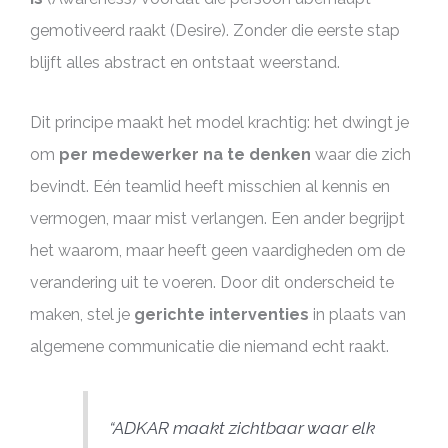
gemotiveerd raakt (Desire). Zonder die eerste stap
blijft alles abstract en ontstaat weerstand.
Dit principe maakt het model krachtig: het dwingt je
om
per medewerker na te denken
waar die zich
bevindt. Eén teamlid heeft misschien al kennis en
vermogen, maar mist verlangen. Een ander begrijpt
het waarom, maar heeft geen vaardigheden om de
verandering uit te voeren. Door dit onderscheid te
maken, stel je
gerichte interventies
in plaats van
algemene communicatie die niemand echt raakt.
“ADKAR maakt zichtbaar waar elk