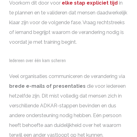
Voorkom dit door voor
elke stap expliciet tijd
in
te plannen en te valideren dat mensen daadwerkelijk
klaar zijn voor de volgende fase. Vraag rechtstreeks
of iemand begrijpt waarom de verandering nodig is
voordat je met training begint.
Iedereen over één kam scheren
Veel organisaties communiceren de verandering via
brede e-mails of presentaties
die voor iedereen
hetzelfde zijn. Dit mist volledig dat mensen zich in
verschillende ADKAR-stappen bevinden en dus
andere ondersteuning nodig hebben. Eén persoon
heeft behoefte aan duidelijkheid over het waarom
terwijl een ander vastloopt op het kunnen.