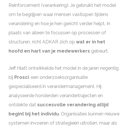
Reinforcement (verankering). Je gebruikt het model
om te begrijpen waar mensen vastlopen tijdens
verandering en hoe je hen gericht verder helpt. In
plaats van alleen te focussen op processen of
structuren, richt ADKAR zich op
wat er in het
hoofd en hart van je medewerkers
gebeurt.
Jeff Hiatt ontwikkelde het model in de jaren negentig
bij
Prosci
, een onderzoeksorganisatie
gespecialiseerd in verandermanagement. Hij
analyseerde honderden verandertrajecten en
ontdekte dat
succesvolle verandering altijd
begint bij het individu
. Organisaties kunnen nieuwe
systemen invoeren of strategieën uitrollen, maar als