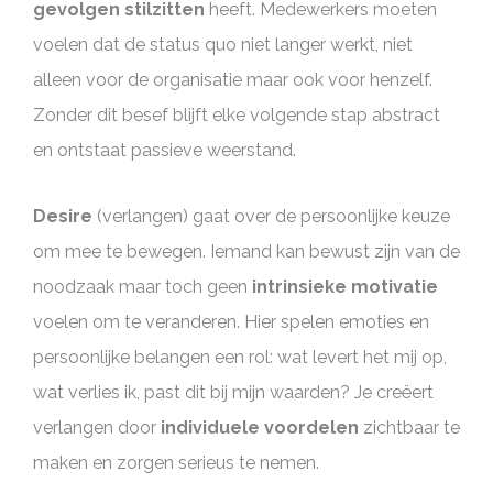
gevolgen stilzitten
heeft. Medewerkers moeten
voelen dat de status quo niet langer werkt, niet
alleen voor de organisatie maar ook voor henzelf.
Zonder dit besef blijft elke volgende stap abstract
en ontstaat passieve weerstand.
Desire
(verlangen) gaat over de persoonlijke keuze
om mee te bewegen. Iemand kan bewust zijn van de
noodzaak maar toch geen
intrinsieke motivatie
voelen om te veranderen. Hier spelen emoties en
persoonlijke belangen een rol: wat levert het mij op,
wat verlies ik, past dit bij mijn waarden? Je creëert
verlangen door
individuele voordelen
zichtbaar te
maken en zorgen serieus te nemen.