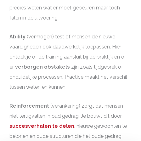
precies weten wat er moet gebeuren maar toch
falen in de uitvoering.
Ability
(vermogen) test of mensen de nieuwe
vaardigheden ook daadwerkelijk toepassen. Hier
ontdek je of de training aansluit bij de praktijk en of
er
verborgen obstakels
zijn zoals tijdgebrek of
onduidelijke processen. Practice maakt het verschil
tussen weten en kunnen.
Reinforcement
(verankering) zorgt dat mensen
niet terugvallen in oud gedrag. Je bouwt dit door
succesverhalen te delen
, nieuwe gewoonten te
belonen en oude structuren die het oude gedrag