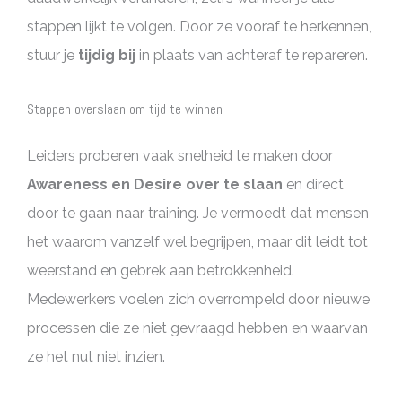
stappen lijkt te volgen. Door ze vooraf te herkennen,
stuur je
tijdig bij
in plaats van achteraf te repareren.
Stappen overslaan om tijd te winnen
Leiders proberen vaak snelheid te maken door
Awareness en Desire over te slaan
en direct
door te gaan naar training. Je vermoedt dat mensen
het waarom vanzelf wel begrijpen, maar dit leidt tot
weerstand en gebrek aan betrokkenheid.
Medewerkers voelen zich overrompeld door nieuwe
processen die ze niet gevraagd hebben en waarvan
ze het nut niet inzien.