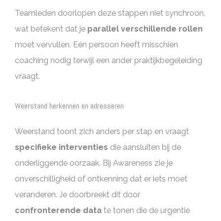
Teamleden doorlopen deze stappen niet synchroon,
wat betekent dat je
parallel verschillende rollen
moet vervullen. Eén persoon heeft misschien
coaching nodig terwijl een ander praktijkbegeleiding
vraagt.
Weerstand herkennen en adresseren
Weerstand toont zich anders per stap en vraagt
specifieke interventies
die aansluiten bij de
onderliggende oorzaak. Bij Awareness zie je
onverschilligheid of ontkenning dat er iets moet
veranderen. Je doorbreekt dit door
confronterende data
te tonen die de urgentie