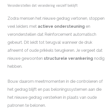
Veronderstellen dat verandering vanzelf beklijft
Zodra mensen het nieuwe gedrag vertonen, stoppen
veel leiders met
actieve ondersteuning
en
veronderstellen dat Reinforcement automatisch
gebeurt. Dit leidt tot terugval wanneer de druk
afneemt of oude prikkels terugkeren. Je vergeet dat
nieuwe gewoonten
structurele verankering
nodig
hebben.
Bouw daarom meetmomenten in die controleren of
het gedrag blijft en pas beloningssystemen aan die
het nieuwe gedrag versterken in plaats van oude
patronen te belonen.