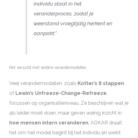
individu staat in het
veranderproces, zodat je
weerstand vroegtijdig herkent en
aanpakt.”
Het verschil met andere verandermodellen
Veel verandermodellen, zoals
Kotter’s 8 stappen
of
Lewin’s Unfreeze-Change-Refreeze
,
focussen op organisatieniveau. Ze beschrijven wat je
als leider moet doen, maar geven weinig inzicht in
hoe mensen intern veranderen
. ADKAR draait
het om: het model begint bij het individu en werkt