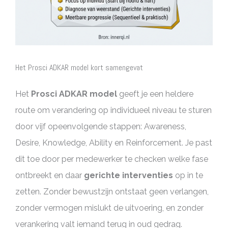
Het Prosci ADKAR model kort samengevat
Het
Prosci ADKAR model
geeft je een heldere
route om verandering op individueel niveau te sturen
door vijf opeenvolgende stappen: Awareness,
Desire, Knowledge, Ability en Reinforcement. Je past
dit toe door per medewerker te checken welke fase
ontbreekt en daar
gerichte interventies
op in te
zetten. Zonder bewustzijn ontstaat geen verlangen,
zonder vermogen mislukt de uitvoering, en zonder
verankering valt iemand terug in oud gedrag.