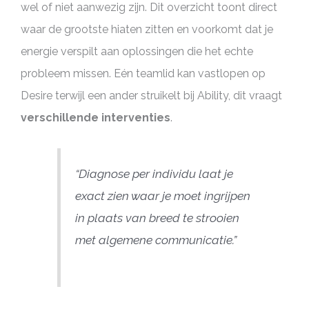
wel of niet aanwezig zijn. Dit overzicht toont direct
waar de grootste hiaten zitten en voorkomt dat je
energie verspilt aan oplossingen die het echte
probleem missen. Eén teamlid kan vastlopen op
Desire terwijl een ander struikelt bij Ability, dit vraagt
verschillende interventies
.
“Diagnose per individu laat je
exact zien waar je moet ingrijpen
in plaats van breed te strooien
met algemene communicatie.”