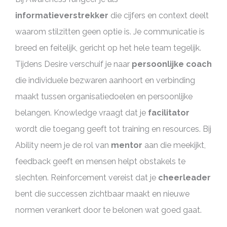
informatieverstrekker
die cijfers en context deelt
waarom stilzitten geen optie is. Je communicatie is
breed en feitelijk, gericht op het hele team tegelijk.
Tijdens Desire verschuif je naar
persoonlijke coach
die individuele bezwaren aanhoort en verbinding
maakt tussen organisatiedoelen en persoonlijke
belangen. Knowledge vraagt dat je
facilitator
wordt die toegang geeft tot training en resources. Bij
Ability neem je de rol van
mentor
aan die meekijkt,
feedback geeft en mensen helpt obstakels te
slechten. Reinforcement vereist dat je
cheerleader
bent die successen zichtbaar maakt en nieuwe
normen verankert door te belonen wat goed gaat.