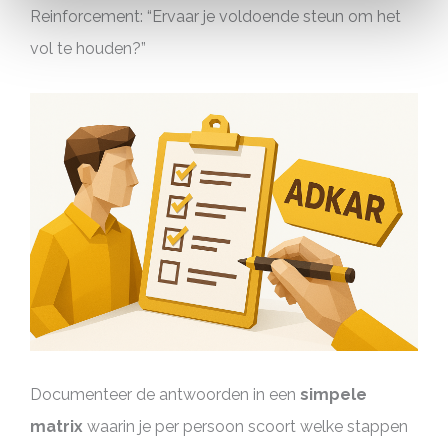
Reinforcement: “Ervaar je voldoende steun om het
vol te houden?”
Documenteer de antwoorden in een
simpele
matrix
waarin je per persoon scoort welke stappen