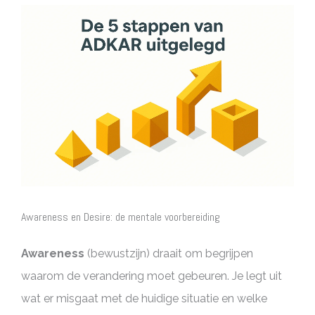
Awareness en Desire: de mentale voorbereiding
Awareness
(bewustzijn) draait om begrijpen
waarom de verandering moet gebeuren. Je legt uit
wat er misgaat met de huidige situatie en welke