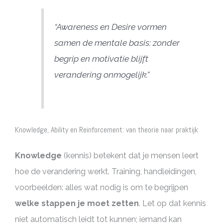
“Awareness en Desire vormen
samen de mentale basis: zonder
begrip en motivatie blijft
verandering onmogelijk.”
Knowledge, Ability en Reinforcement: van theorie naar praktijk
Knowledge
(kennis) betekent dat je mensen leert
hoe de verandering werkt. Training, handleidingen,
voorbeelden: alles wat nodig is om te begrijpen
welke stappen je moet zetten
. Let op dat kennis
niet automatisch leidt tot kunnen; iemand kan