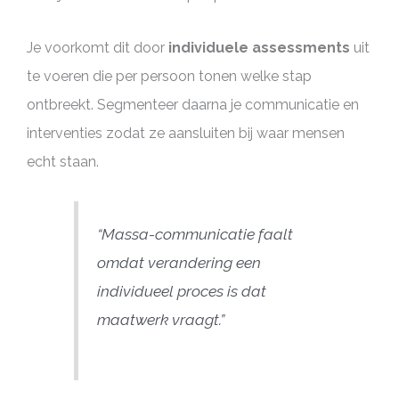
Je voorkomt dit door
individuele assessments
uit
te voeren die per persoon tonen welke stap
ontbreekt. Segmenteer daarna je communicatie en
interventies zodat ze aansluiten bij waar mensen
echt staan.
“Massa-communicatie faalt
omdat verandering een
individueel proces is dat
maatwerk vraagt.”