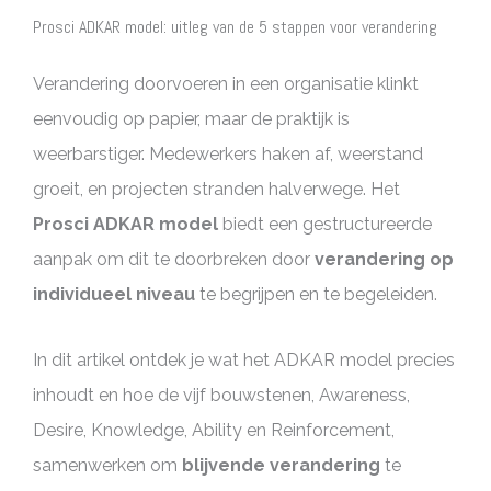
Prosci ADKAR model: uitleg van de 5 stappen voor verandering
Verandering doorvoeren in een organisatie klinkt
eenvoudig op papier, maar de praktijk is
weerbarstiger. Medewerkers haken af, weerstand
groeit, en projecten stranden halverwege. Het
Prosci ADKAR model
biedt een gestructureerde
aanpak om dit te doorbreken door
verandering op
individueel niveau
te begrijpen en te begeleiden.
In dit artikel ontdek je wat het ADKAR model precies
inhoudt en hoe de vijf bouwstenen, Awareness,
Desire, Knowledge, Ability en Reinforcement,
samenwerken om
blijvende verandering
te