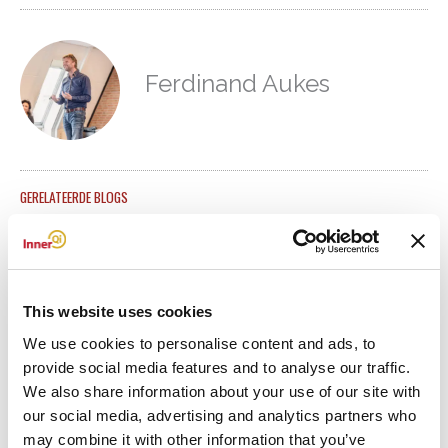
Ferdinand Aukes
GERELATEERDE BLOGS
This website uses cookies
We use cookies to personalise content and ads, to
provide social media features and to analyse our traffic.
We also share information about your use of our site with
our social media, advertising and analytics partners who
may combine it with other information that you’ve