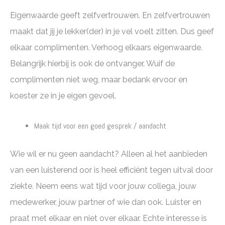
Eigenwaarde geeft zelfvertrouwen. En zelfvertrouwen
maakt dat jij je lekker(der) in je vel voelt zitten. Dus geef
elkaar complimenten. Verhoog elkaars eigenwaarde.
Belangrijk hierbij is ook de ontvanger. Wuif de
complimenten niet weg, maar bedank ervoor en
koester ze in je eigen gevoel.
Maak tijd voor een goed gesprek / aandacht
Wie wil er nu geen aandacht? Alleen al het aanbieden
van een luisterend oor is heel efficiënt tegen uitval door
ziekte. Neem eens wat tijd voor jouw collega, jouw
medewerker, jouw partner of wie dan ook. Luister en
praat met elkaar en niet over elkaar. Echte interesse is