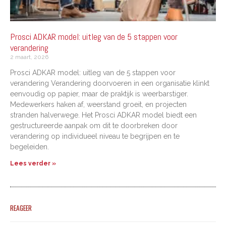
Prosci ADKAR model: uitleg van de 5 stappen voor
verandering
2 maart, 2026
Prosci ADKAR model: uitleg van de 5 stappen voor
verandering Verandering doorvoeren in een organisatie klinkt
eenvoudig op papier, maar de praktijk is weerbarstiger.
Medewerkers haken af, weerstand groeit, en projecten
stranden halverwege. Het Prosci ADKAR model biedt een
gestructureerde aanpak om dit te doorbreken door
verandering op individueel niveau te begrijpen en te
begeleiden.
Lees verder »
REAGEER