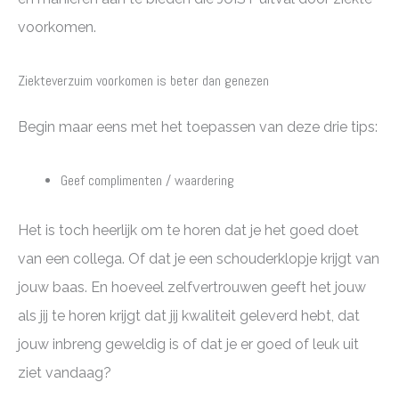
voorkomen.
Ziekteverzuim voorkomen is beter dan genezen
Begin maar eens met het toepassen van deze drie tips:
Geef complimenten / waardering
Het is toch heerlijk om te horen dat je het goed doet
van een collega. Of dat je een schouderklopje krijgt van
jouw baas. En hoeveel zelfvertrouwen geeft het jouw
als jij te horen krijgt dat jij kwaliteit geleverd hebt, dat
jouw inbreng geweldig is of dat je er goed of leuk uit
ziet vandaag?