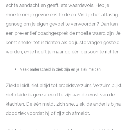
echte aandacht en geeft iets waardevols. Heb je
moeite om je gevoelens te delen. Vind je het al lastig
genoeg om je eigen gevoel te verwoorden? Dan kan
een preventief coachgesprek de moeite waard zijn. Je
komt sneller tot inzichten als de juiste vragen gesteld
worden, en je hoeft je maar op één persoon te richten.
Maak onderscheid in ziek zijn en je ziek melden
Ziekte leidt niet altijd tot arbeidsverzuim. Verzuim blijkt
niet duidelijk gerelateerd te zijn aan de ernst van de
klachten. De één meldt zich snel ziek, de ander is bijna
doodziek voordat hij of zij zich afmeldt.