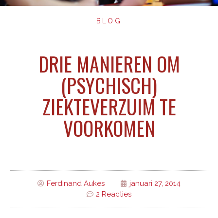
BLOG
DRIE MANIEREN OM
(PSYCHISCH)
ZIEKTEVERZUIM TE
VOORKOMEN
Ferdinand Aukes
januari 27, 2014
2 Reacties