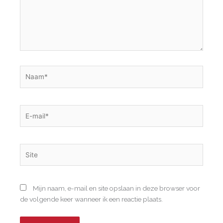
Naam*
E-
mail*
Site
Mijn naam, e-mail en site opslaan in deze browser voor
de volgende keer wanneer ik een reactie plaats.