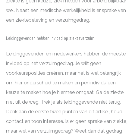
Ziekte is geen keuze; ziek melden voor arbeid blijkbaar
wel. Naast een medische werkelijkheid is er sprake van
een ziektebeleving en verzuimgedrag.
Leidinggevenden hebben invloed op ziekteverzuim
Leidinggevenden en medewerkers hebben de meeste
invloed op het verzuimgedrag. Je wilt geen
voorkeursposities creëren, maar het is wel belangrijk
om hier onderscheid te maken en per individu een
keuze te maken hoe je hiermee omgaat. Ga de ziekte
niet uit de weg. Trek je als leidinggevende niet terug.
Denk aan de eerste twee punten van dit artikel, houd
contact en toon interesse. Is er geen sprake van ziekte,
maar wel van verzuimgedrag? Weet dan dat gedrag