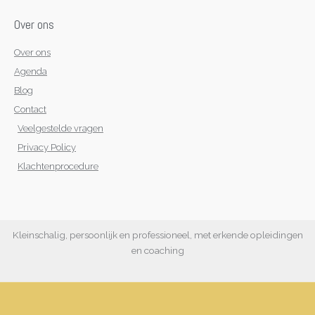
Over ons
Over ons
Agenda
Blog
Contact
Veelgestelde vragen
Privacy Policy
Klachtenprocedure
Kleinschalig, persoonlijk en professioneel, met erkende opleidingen
en coaching