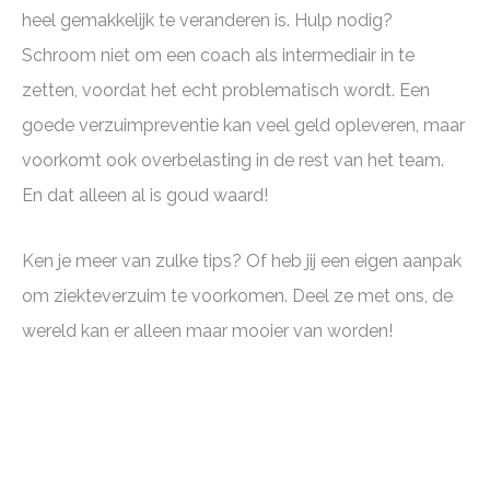
heel gemakkelijk te veranderen is. Hulp nodig?
Schroom niet om een coach als intermediair in te
zetten, voordat het echt problematisch wordt. Een
goede verzuimpreventie kan veel geld opleveren, maar
voorkomt ook overbelasting in de rest van het team.
En dat alleen al is goud waard!
Ken je meer van zulke tips? Of heb jij een eigen aanpak
om ziekteverzuim te voorkomen. Deel ze met ons, de
wereld kan er alleen maar mooier van worden!