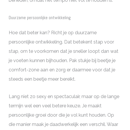
beneden, omdat het tempo niet vol te houden is.
Duurzame persoonlijke ontwikkeling
Hoe dat beter kan? Richt je op duurzame
persoonlijke ontwikkeling. Dat betekent stap voor
stap, om te voorkomen dat je sneller loopt dan wat
je voeten kunnen bijhouden. Pak stukje bij beetje je
comfort-zone aan en zorg er daarmee voor dat je
steeds een beetje meer bereikt.
Lang niet zo sexy en spectaculair, maar op de lange
termijn wel een veel betere keuze. Je maakt
persoonlijke groei door die je vol kunt houden. Op
die manier maak je daadwerkelijk een verschil. Waar