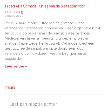
Prosci ADKAR model: uitleg van de 5 stappen voor
verandering
2 maart, 2026
Prosci ADKAR model: uitleg van de 5 stappen voor
verandering Verandering doorvoeren in een organisatie klinkt
eenvoudig op papier, maar de praktijk is weerbarstiger.
Medewerkers haken af, weerstand groeit, en projecten
stranden halverwege. Het Prosci ADKAR model biedt een
gestructureerde aanpak om dit te doorbreken door
verandering op individueel niveau te begrijpen en te
begeleiden.
Lees verder »
REAGEER
Laat een reactie achter