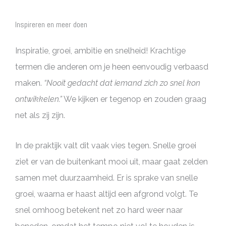
Inspireren en meer doen
Inspiratie, groei, ambitie en snelheid! Krachtige
termen die anderen om je heen eenvoudig verbaasd
maken.
“Nooit gedacht dat iemand zich zo snel kon
ontwikkelen.”
We kijken er tegenop en zouden graag
net als zij zijn.
In de praktijk valt dit vaak vies tegen. Snelle groei
ziet er van de buitenkant mooi uit, maar gaat zelden
samen met duurzaamheid. Er is sprake van snelle
groei, waarna er haast altijd een afgrond volgt. Te
snel omhoog betekent net zo hard weer naar