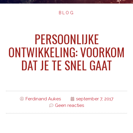
BLOG
PERSOONLIJKE
ONTWIKKELING: VOORKOM
DAT JE TE SNEL GAAT
Ferdinand Aukes
september 7, 2017
Geen reacties