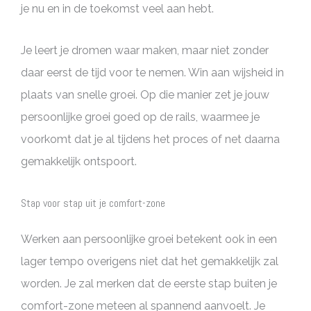
je nu en in de toekomst veel aan hebt.
Je leert je dromen waar maken, maar niet zonder
daar eerst de tijd voor te nemen. Win aan wijsheid in
plaats van snelle groei. Op die manier zet je jouw
persoonlijke groei goed op de rails, waarmee je
voorkomt dat je al tijdens het proces of net daarna
gemakkelijk ontspoort.
Stap voor stap uit je comfort-zone
Werken aan persoonlijke groei betekent ook in een
lager tempo overigens niet dat het gemakkelijk zal
worden. Je zal merken dat de eerste stap buiten je
comfort-zone meteen al spannend aanvoelt. Je