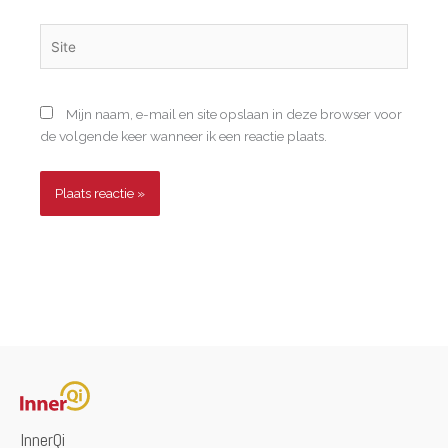
Site
Mijn naam, e-mail en site opslaan in deze browser voor
de volgende keer wanneer ik een reactie plaats.
InnerQi