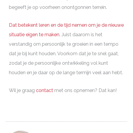
begeeft je op voorheen onontgonnen terrein.
Dat betekent leren en de tijd nemen om je de nieuwe
situatie eigen te maken.
Juist daarom is het
verstandig om persoonlijk te groeien in een tempo
dat je bij kunt houden. Voorkom dat je te snel gaat,
zodat je de persoonlijke ontwikkeling vol kunt
houden en je daar op de lange termijn veel aan hebt.
Wil je graag
contact
met ons opnemen? Dat kan!